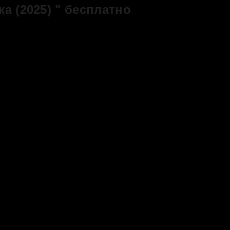
а (2025) " бесплатно