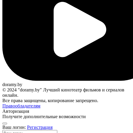
doramy.by
© 2024 "doramy.by" Лучший кинотеатр фильмов и сериалов
онлайн.
Все права защищены, копирование запрещено.
Правообладателям
Авторизация
Получите дополнительные возможности
Ваш логин:
Регистрация