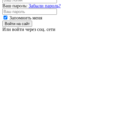
Ваш пароль:
Забыли пароль?
Запомнить меня
Войти на сайт
Или войти через соц. сети