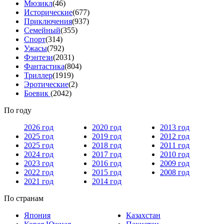
Мюзикл
(46)
Исторические
(677)
Приключения
(937)
Семейный
(355)
Спорт
(314)
Ужасы
(792)
Фэнтези
(2031)
Фантастика
(804)
Триллер
(1919)
Эротические
(2)
Боевик
(2042)
По году
2026 год
2020 год
2013 год
2025 год
2019 год
2012 год
2025 год
2018 год
2011 год
2024 год
2017 год
2010 год
2023 год
2016 год
2009 год
2022 год
2015 год
2008 год
2021 год
2014 год
По странам
Япония
Казахстан