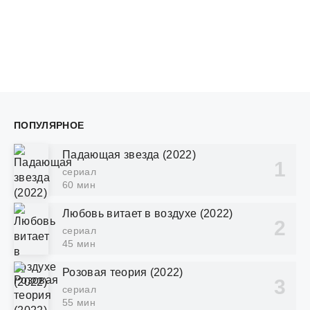
ПОПУЛЯРНОЕ
Падающая звезда (2022)
сериал
60 мин
Любовь витает в воздухе (2022)
сериал
45 мин
Розовая теория (2022)
сериал
55 мин