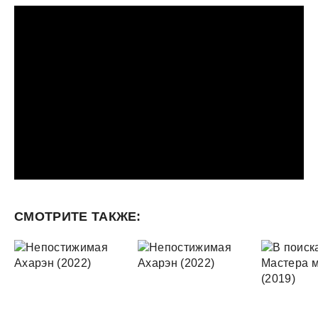
СМОТРИТЕ ТАКЖЕ: