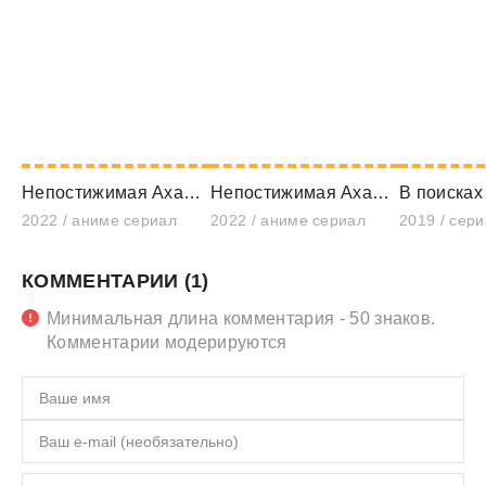
Непостижимая Ахарэн (2022)
Непостижимая Ахарэн (2022)
2022 / аниме сериал
2022 / аниме сериал
2019 / сер
КОММЕНТАРИИ (1)
Минимальная длина комментария - 50 знаков.
Комментарии модерируются