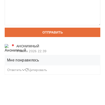
ОТПРАВИТЬ
АНОНИМНЫЙ
7 июля 2026 22:39
Мне понравилось
Ответить
Цитировать