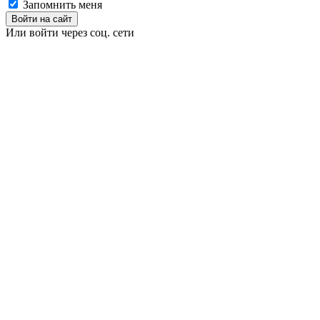
Запомнить меня
Войти на сайт
Или войти через соц. сети