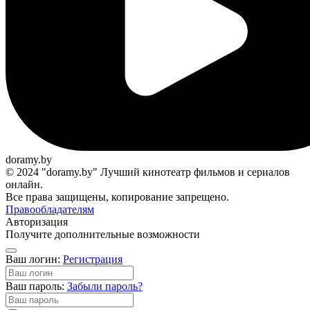
doramy.by
© 2024 "doramy.by" Лучший кинотеатр фильмов и сериалов
онлайн.
Все права защищены, копирование запрещено.
Правообладателям
Авторизация
Получите дополнительные возможности
Ваш логин:
Регистрация
Ваш пароль:
Забыли пароль?