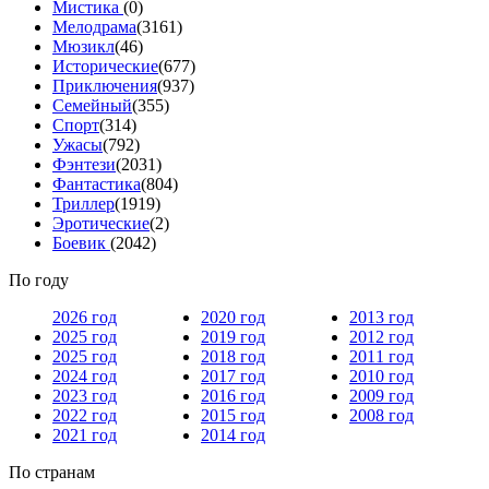
Мистика
(0)
Мелодрама
(3161)
Мюзикл
(46)
Исторические
(677)
Приключения
(937)
Семейный
(355)
Спорт
(314)
Ужасы
(792)
Фэнтези
(2031)
Фантастика
(804)
Триллер
(1919)
Эротические
(2)
Боевик
(2042)
По году
2026 год
2020 год
2013 год
2025 год
2019 год
2012 год
2025 год
2018 год
2011 год
2024 год
2017 год
2010 год
2023 год
2016 год
2009 год
2022 год
2015 год
2008 год
2021 год
2014 год
По странам