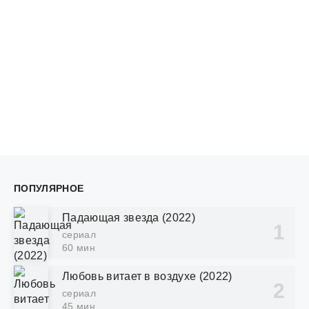
ПОПУЛЯРНОЕ
Падающая звезда (2022)
сериал
60 мин
Любовь витает в воздухе (2022)
сериал
45 мин