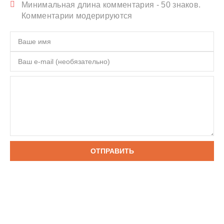
Минимальная длина комментария - 50 знаков.
Комментарии модерируются
ОТПРАВИТЬ