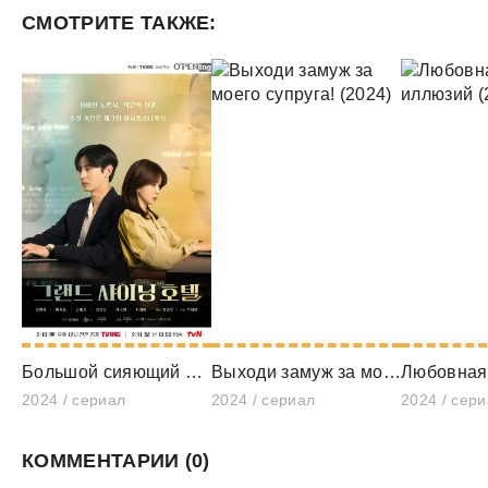
СМОТРИТЕ ТАКЖЕ:
Большой сияющий отель (2024)
Выходи замуж за моего супруга! (2024)
2024 / сериал
2024 / сериал
2024 / сер
КОММЕНТАРИИ (0)