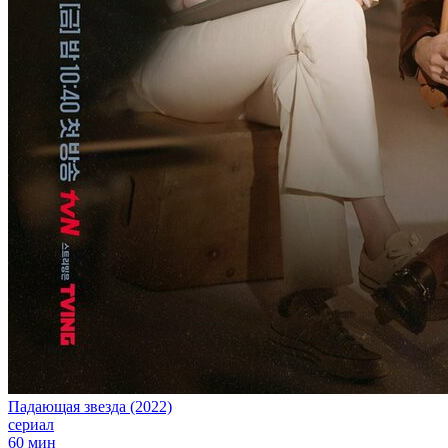
Падающая звезда (2022)
сериал
60 мин