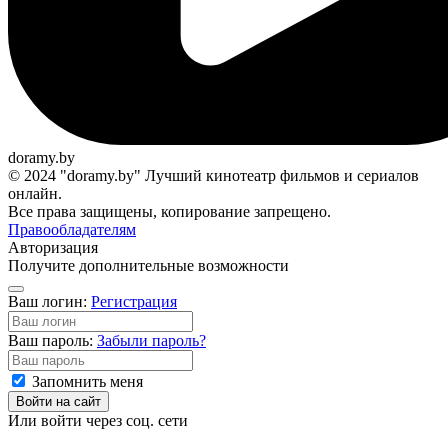
doramy.by
© 2024 "doramy.by" Лучший кинотеатр фильмов и сериалов
онлайн.
Все права защищены, копирование запрещено.
Правообладателям
Авторизация
Получите дополнительные возможности
Ваш логин:
Регистрация
Ваш пароль:
Забыли пароль?
Запомнить меня
Войти на сайт
Или войти через соц. сети