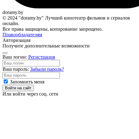
doramy.by
© 2024 "doramy.by" Лучший кинотеатр фильмов и сериалов
онлайн.
Все права защищены, копирование запрещено.
Правообладателям
Авторизация
Получите дополнительные возможности
Ваш логин:
Регистрация
Ваш пароль:
Забыли пароль?
Запомнить меня
Войти на сайт
Или войти через соц. сети