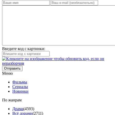
Введите код с картинки:
Отправить
Меню
Фильмы
Сериалы
Новинки
По жанрам
Драма
(4593)
Всё дорами
(2711)