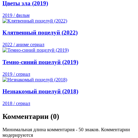
Цветы зла (2019)
2019 / фильм
Клятвенный поцелуй (2022)
2022 / аниме сериал
Темно-синий поцелуй (2019)
2019 / сериал
Незнакомый поцелуй (2018)
2018 / сериал
Комментарии (0)
Минимальная длина комментария - 50 знаков. Комментарии
модерируются