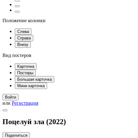
Положение колонки
Слева
Справа
Внизу
Вид постеров
Карточка
Постеры
Большая карточка
Мини карточка
Войти
или
Регистрация
Поцелуй зла (2022)
Поделиться