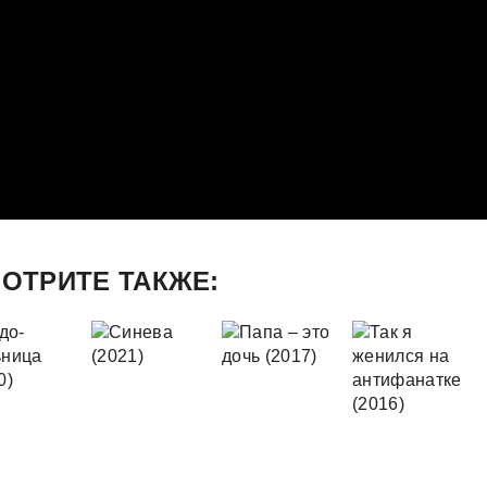
ОТРИТЕ ТАКЖЕ: