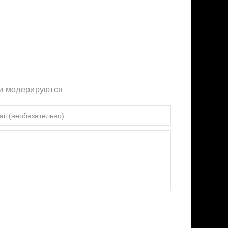
ии модерируются