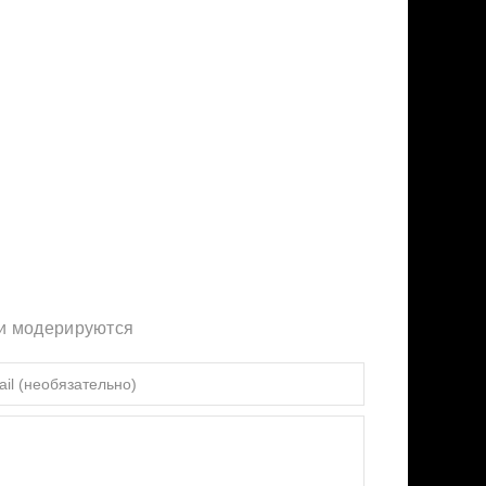
ии модерируются