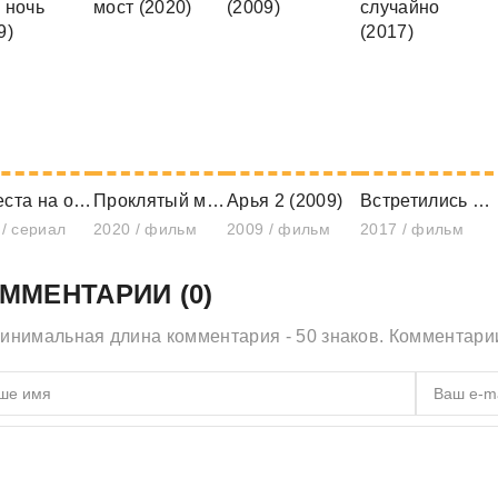
Невеста на одну ночь (2019)
Проклятый мост (2020)
Арья 2 (2009)
Встретились случайно (2017)
 / сериал
2020 / фильм
2009 / фильм
2017 / фильм
ММЕНТАРИИ (0)
инимальная длина комментария - 50 знаков. Комментар