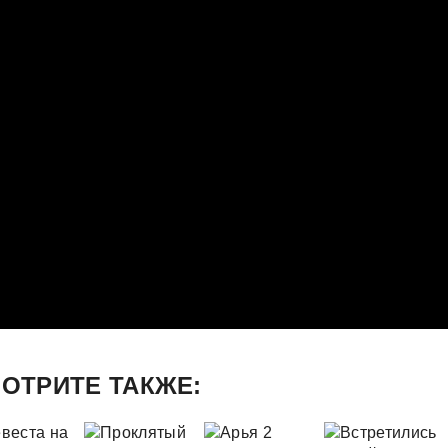
ОТРИТЕ ТАКЖЕ: