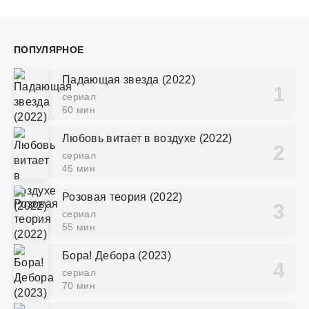
ПОПУЛЯРНОЕ
Падающая звезда (2022)
сериал
60 мин
Любовь витает в воздухе (2022)
сериал
45 мин
Розовая теория (2022)
сериал
55 мин
Бора! Дебора (2023)
сериал
70 мин