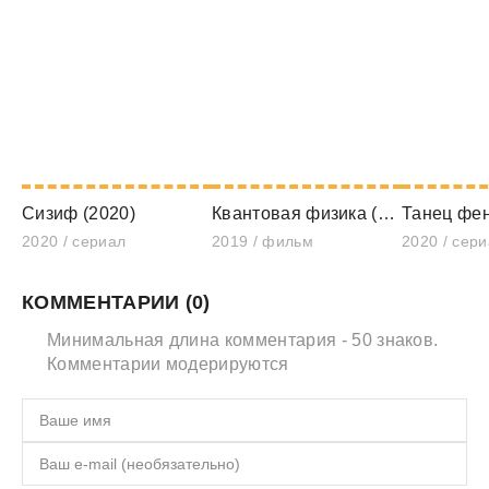
Сизиф (2020)
Квантовая физика (2019)
Танец фен
2020 / сериал
2019 / фильм
2020 / сер
КОММЕНТАРИИ (0)
Минимальная длина комментария - 50 знаков.
Комментарии модерируются