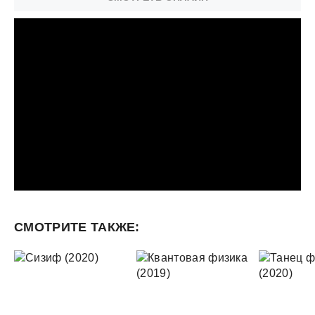
СМОТРИТЕ ТАКЖЕ: