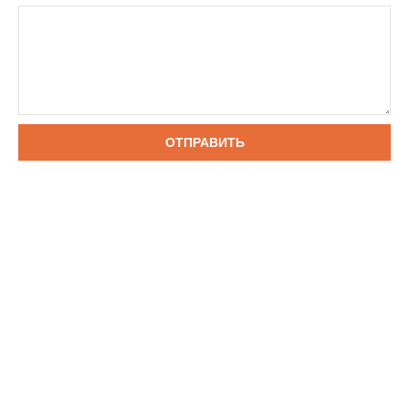
ОТПРАВИТЬ