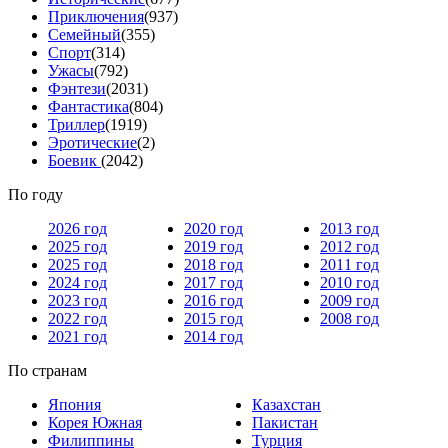
Приключения
(937)
Семейный
(355)
Спорт
(314)
Ужасы
(792)
Фэнтези
(2031)
Фантастика
(804)
Триллер
(1919)
Эротические
(2)
Боевик
(2042)
По году
2026 год
2020 год
2013 год
2025 год
2019 год
2012 год
2025 год
2018 год
2011 год
2024 год
2017 год
2010 год
2023 год
2016 год
2009 год
2022 год
2015 год
2008 год
2021 год
2014 год
По странам
Япония
Казахстан
Корея Южная
Пакистан
Филиппины
Турция