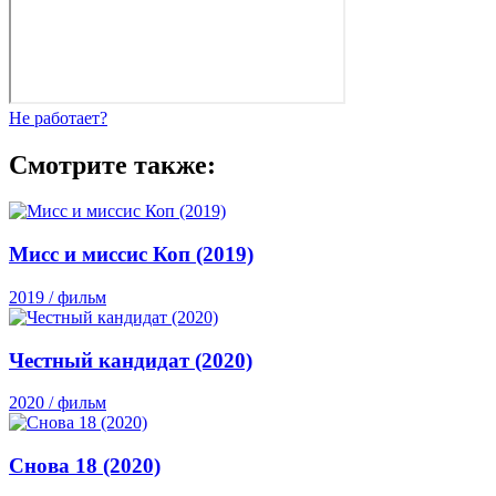
Не работает?
Смотрите также:
Мисс и миссис Коп (2019)
2019 / фильм
Честный кандидат (2020)
2020 / фильм
Снова 18 (2020)