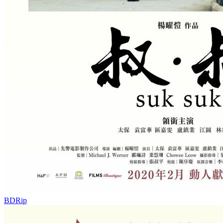
BDRip