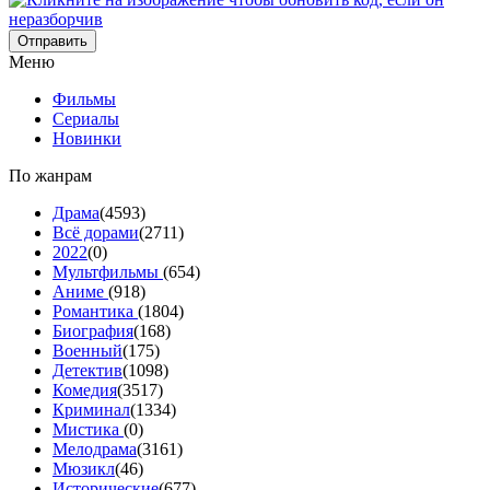
Отправить
Меню
Фильмы
Сериалы
Новинки
По жанрам
Драма
(4593)
Всё дорами
(2711)
2022
(0)
Мультфильмы
(654)
Аниме
(918)
Романтика
(1804)
Биография
(168)
Военный
(175)
Детектив
(1098)
Комедия
(3517)
Криминал
(1334)
Мистика
(0)
Мелодрама
(3161)
Мюзикл
(46)
Исторические
(677)