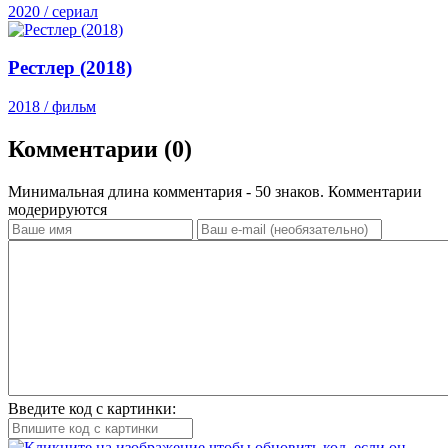
2020 / сериал
Рестлер (2018)
2018 / фильм
Комментарии (0)
Минимальная длина комментария - 50 знаков. Комментарии
модерируются
Введите код с картинки: