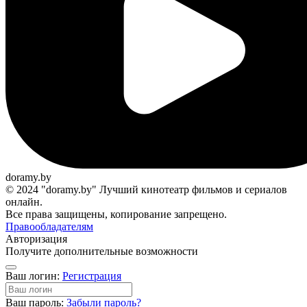
doramy.by
© 2024 "doramy.by" Лучший кинотеатр фильмов и сериалов
онлайн.
Все права защищены, копирование запрещено.
Правообладателям
Авторизация
Получите дополнительные возможности
Ваш логин:
Регистрация
Ваш пароль:
Забыли пароль?