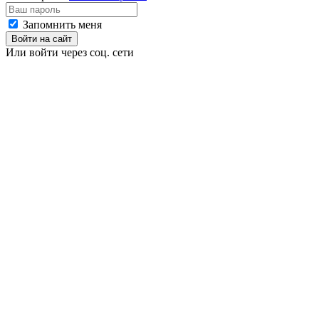
Запомнить меня
Войти на сайт
Или войти через соц. сети