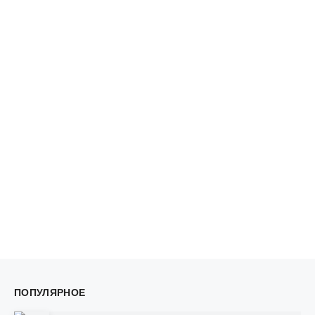
ПОПУЛЯРНОЕ