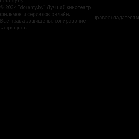
doramy.by
© 2024 "doramy.by" Лучший кинотеатр
фильмов и сериалов онлайн.
Правообладателям
Все права защищены, копирование
запрещено.