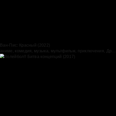
Ван-Пис: Красный (2022)
аниме, комедия, музыка, мультфильм, приключения, Драма, Комедия, Приключения, Сёнен, Фэнтези, Экшен