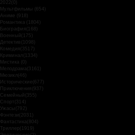
2022
(0)
Мультфильмы
(654)
Аниме
(918)
Романтика
(1804)
Биография
(168)
Военный
(175)
Детектив
(1098)
Комедия
(3517)
Криминал
(1334)
Мистика
(0)
Мелодрама
(3161)
Мюзикл
(46)
Исторические
(677)
Приключения
(937)
Семейный
(355)
Спорт
(314)
Ужасы
(792)
Фэнтези
(2031)
Фантастика
(804)
Триллер
(1919)
Эротические
(2)