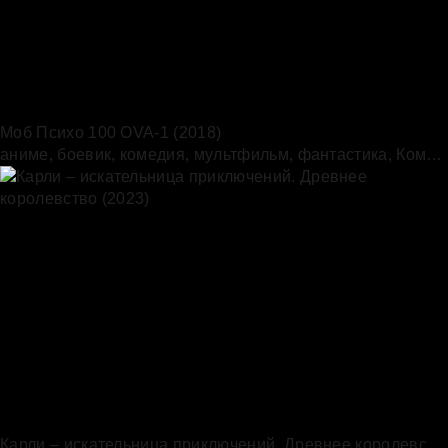
Моб Психо 100 OVA-1 (2018)
аниме, боевик, комедия, мультфильм, фантастика, Комедия, Сверхъестественное, Супер сила, Экшен
Карли – искательница приключений. Древнее королевство (2023)