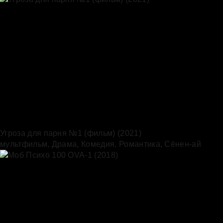
Угроза для парня №1 (фильм) (2021)
мультфильм, Драма, Комедия, Романтика, Сёнен-ай