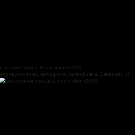
Сасаки и Мияно: Выпускной (2023)
аниме, комедия, мелодрама, мультфильм, Сёнен-ай, Школа