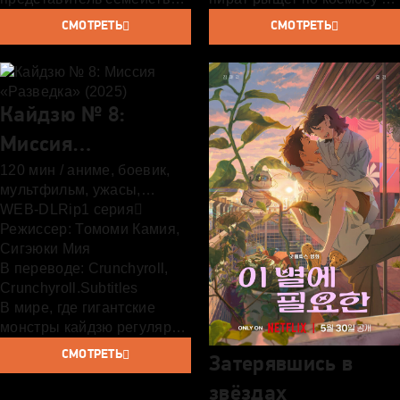
кошачьих. Только обитает
поисках зверей, чтобы
СМОТРЕТЬ
СМОТРЕТЬ
он не в тропических лесах,
поймать их и потом
а в Нью-Йорке, где он
продать подороже.
живет в шикарной
Однажды его корабль
квартире с джакузи и
терпит бедствие над
Кайдзю № 8:
спортзалом. А ещё он
планетой, где живёт Супер
умеет водить машину и
Мишка и его друзья.
Миссия
любит тортики со сладкой
Растеряв всю добычу,
120 мин /
аниме
,
боевик
,
«Разведка»
газировкой. Всё меняет
злодей решает похитить
мультфильм
,
ужасы
,
телепередача о диких
зверушек, весело и
фантастика
WEB-DLRip
,
1 серия
Взрослые
леопардах. Вместе с
беззаботно проводящих
персонажи
Режиссер:
Томоми Камия
,
Военное
,
,
бездомным
время. Теперь Супер
Городское фэнтези
Сигэюки Мия
,
Сёнен
,
Фантастика
В переводе:
,
Crunchyroll,
Фэнтези
,
Экшен
Crunchyroll.Subtitles
В мире, где гигантские
монстры кайдзю регулярно
атакуют города,
СМОТРЕТЬ
Затерявшись в
человечество создало
специальные силы
звёздах