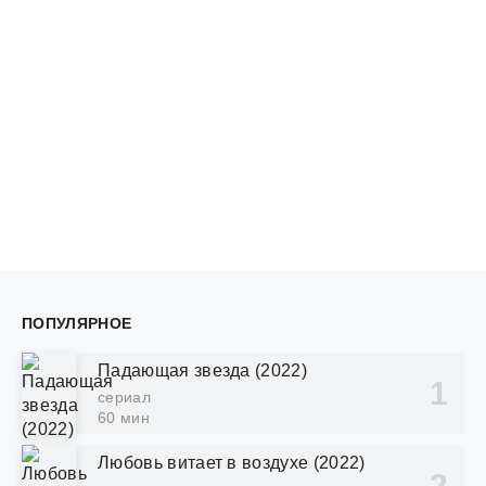
ПОПУЛЯРНОЕ
Падающая звезда (2022)
сериал
60 мин
Любовь витает в воздухе (2022)