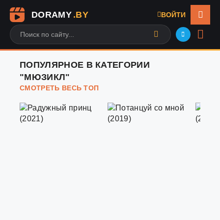
DORAMY
.BY
ВОЙТИ
ПОПУЛЯРНОЕ В КАТЕГОРИИ
"МЮЗИКЛ"
СМОТРЕТЬ ВЕСЬ ТОП