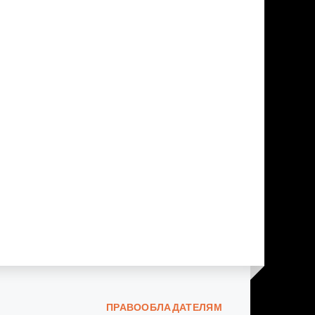
ПРАВООБЛАДАТЕЛЯМ