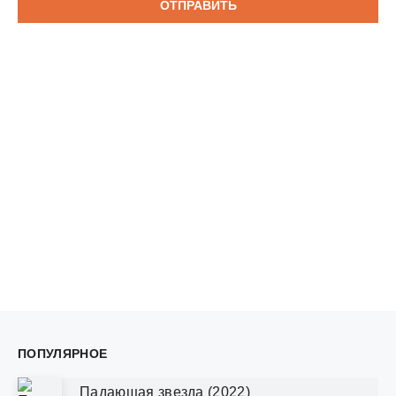
ОТПРАВИТЬ
ПОПУЛЯРНОЕ
Падающая звезда (2022)