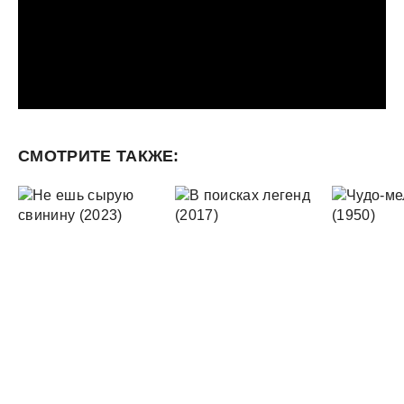
СМОТРИТЕ ТАКЖЕ: