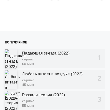
ПОПУЛЯРНОЕ
Падающая звезда (2022)
сериал
60 мин
Любовь витает в воздухе (2022)
сериал
45 мин
Розовая теория (2022)
сериал
55 мин