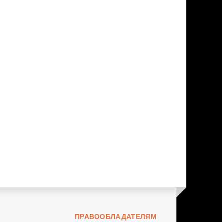
ПРАВООБЛАДАТЕЛЯМ