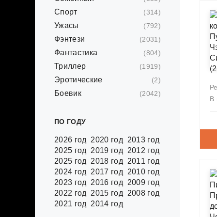
Спорт
(314)
Ужасы
(792)
Фэнтези
(2031)
Фантастика
(804)
Триллер
(1919)
Эротические
(2)
Р
Боевик
(2042)
В
ПО ГОДУ
2026 год
2020 год
2013 год
2025 год
2019 год
2012 год
2025 год
2018 год
2011 год
2024 год
2017 год
2010 год
2023 год
2016 год
2009 год
2022 год
2015 год
2008 год
2021 год
2014 год