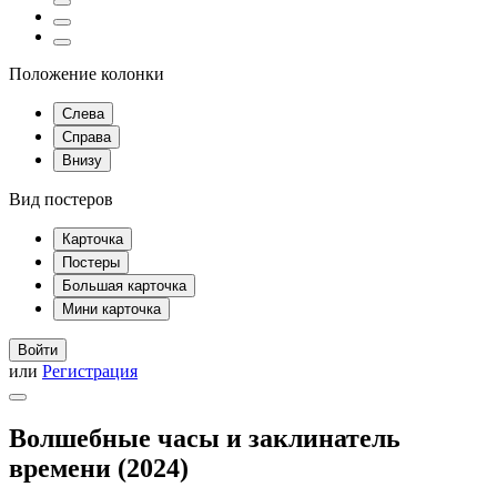
Положение колонки
Слева
Справа
Внизу
Вид постеров
Карточка
Постеры
Большая карточка
Мини карточка
Войти
или
Регистрация
Волшебные часы и заклинатель
времени (2024)