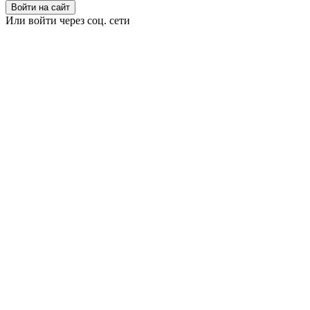
Войти на сайт
Или войти через соц. сети