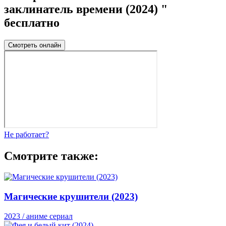
заклинатель времени (2024) "
бесплатно
Смотреть онлайн
Не работает?
Смотрите также:
Магические крушители (2023)
2023 / аниме сериал