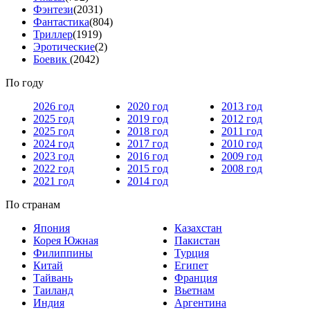
Фэнтези
(2031)
Фантастика
(804)
Триллер
(1919)
Эротические
(2)
Боевик
(2042)
По году
2026 год
2020 год
2013 год
2025 год
2019 год
2012 год
2025 год
2018 год
2011 год
2024 год
2017 год
2010 год
2023 год
2016 год
2009 год
2022 год
2015 год
2008 год
2021 год
2014 год
По странам
Япония
Казахстан
Корея Южная
Пакистан
Филиппины
Турция
Китай
Египет
Тайвань
Франция
Таиланд
Вьетнам
Индия
Аргентина