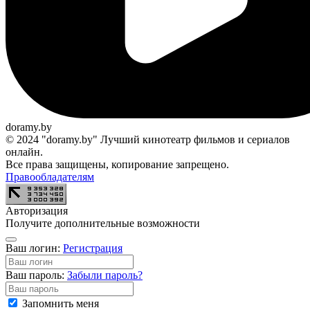
doramy.by
© 2024 "doramy.by" Лучший кинотеатр фильмов и сериалов
онлайн.
Все права защищены, копирование запрещено.
Правообладателям
Авторизация
Получите дополнительные возможности
Ваш логин:
Регистрация
Ваш пароль:
Забыли пароль?
Запомнить меня