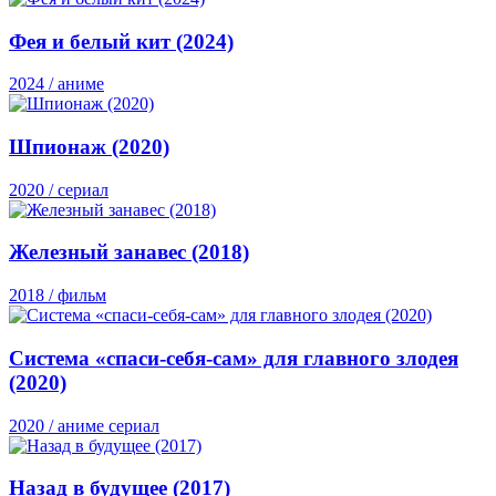
Фея и белый кит (2024)
2024 / аниме
Шпионаж (2020)
2020 / сериал
Железный занавес (2018)
2018 / фильм
Система «спаси-себя-сам» для главного злодея
(2020)
2020 / аниме сериал
Назад в будущее (2017)