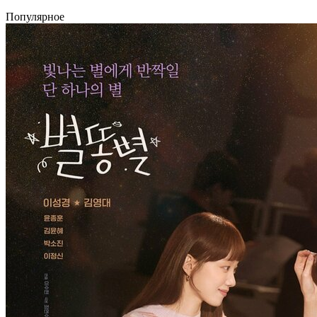
Популярное