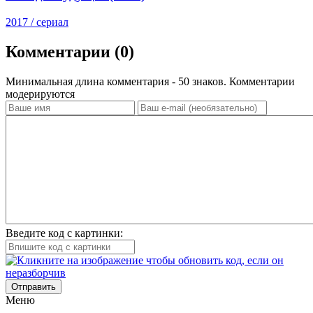
2017 / сериал
Комментарии (0)
Минимальная длина комментария - 50 знаков. Комментарии
модерируются
Введите код с картинки:
Отправить
Меню