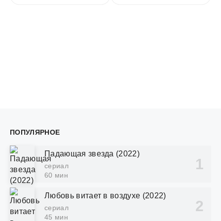
ПОПУЛЯРНОЕ
Падающая звезда (2022)
сериал
60 мин
Любовь витает в воздухе (2022)
сериал
45 мин