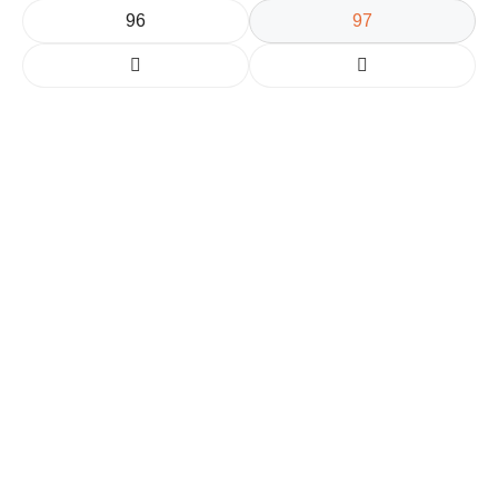
96
97