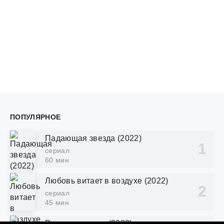
ПОПУЛЯРНОЕ
Падающая звезда (2022)
сериал
60 мин
Любовь витает в воздухе (2022)
сериал
45 мин
Розовая теория (2022)