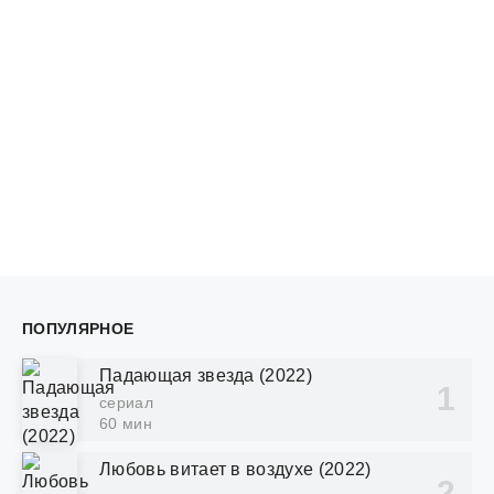
ПОПУЛЯРНОЕ
Падающая звезда (2022)
сериал
60 мин
Любовь витает в воздухе (2022)