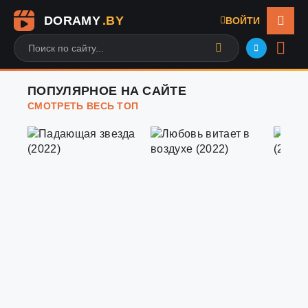
DORAMY
.BY
ВОЙТИ
ПОПУЛЯРНОЕ НА САЙТЕ
СМОТРЕТЬ ВЕСЬ ТОП