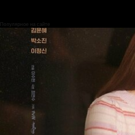
Популярное на сайте