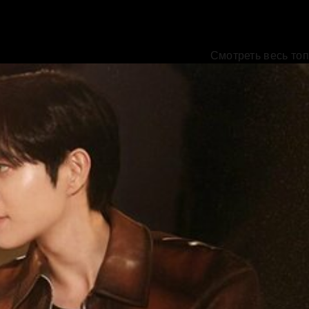
Смотреть весь топ