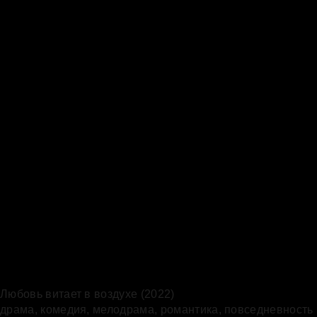
Любовь витает в воздухе (2022)
драма, комедия, мелодрама, романтика, повседневность