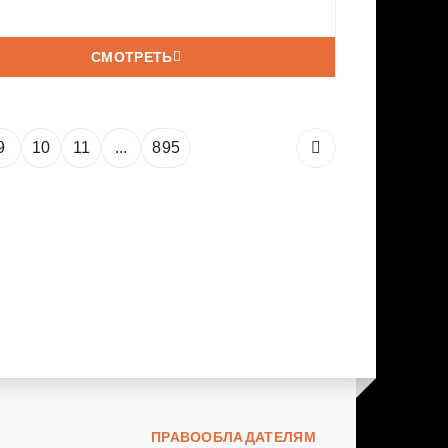
СМОТРЕТЬ
9
10
11
...
895
ПРАВООБЛАДАТЕЛЯМ